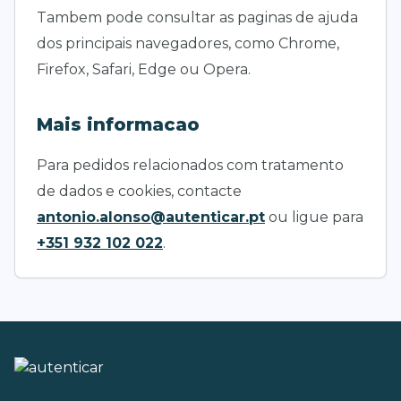
Tambem pode consultar as paginas de ajuda
dos principais navegadores, como Chrome,
Firefox, Safari, Edge ou Opera.
Mais informacao
Para pedidos relacionados com tratamento
de dados e cookies, contacte
antonio.alonso@autenticar.pt
ou ligue para
+351 932 102 022
.