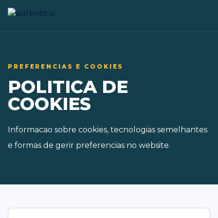
PREFERENCIAS E COOKIES
POLITICA DE
COOKIES
Informacao sobre cookies, tecnologias semelhantes
e formas de gerir preferencias no website.