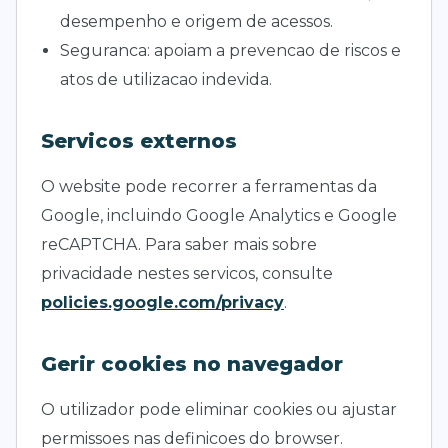
desempenho e origem de acessos.
Seguranca: apoiam a prevencao de riscos e
atos de utilizacao indevida.
Servicos externos
O website pode recorrer a ferramentas da
Google, incluindo Google Analytics e Google
reCAPTCHA. Para saber mais sobre
privacidade nestes servicos, consulte
policies.google.com/privacy
.
Gerir cookies no navegador
O utilizador pode eliminar cookies ou ajustar
permissoes nas definicoes do browser.