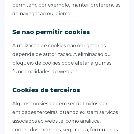
permitem, por exemplo, manter preferencias
de navegacao ou idioma.
Se nao permitir cookies
A utilizacao de cookies nao obrigatorios
depende de autorizacao. A eliminacao ou
bloqueio de cookies pode afetar algumas
funcionalidades do website.
Cookies de terceiros
Alguns cookies podem ser definidos por
entidades terceiras, quando existam servicos
associados ao website, como analitica,
conteudos externos, seguranca, formularios