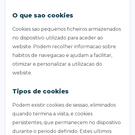
O que sao cookies
Cookies sao pequenos ficheiros armazenados
no dispositivo utilizado para aceder ao
website. Podem recolher informacao sobre
habitos de navegacao e ajudam a facilitar,
otimizar e personalizar a utilizacao do
website.
Tipos de cookies
Podem existir cookies de sessao, eliminados
quando termina a visita, e cookies
persistentes, que permanecem no dispositivo
durante o periodo definido. Estes ultimos