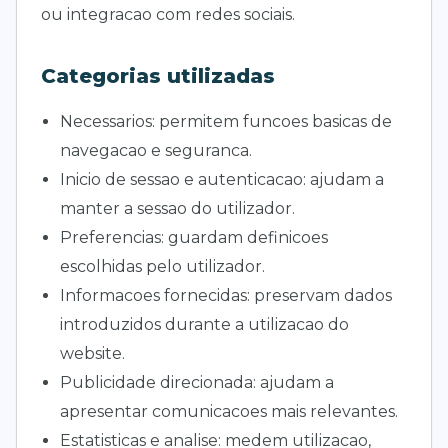
ou integracao com redes sociais.
Categorias utilizadas
Necessarios: permitem funcoes basicas de
navegacao e seguranca.
Inicio de sessao e autenticacao: ajudam a
manter a sessao do utilizador.
Preferencias: guardam definicoes
escolhidas pelo utilizador.
Informacoes fornecidas: preservam dados
introduzidos durante a utilizacao do
website.
Publicidade direcionada: ajudam a
apresentar comunicacoes mais relevantes.
Estatisticas e analise: medem utilizacao,