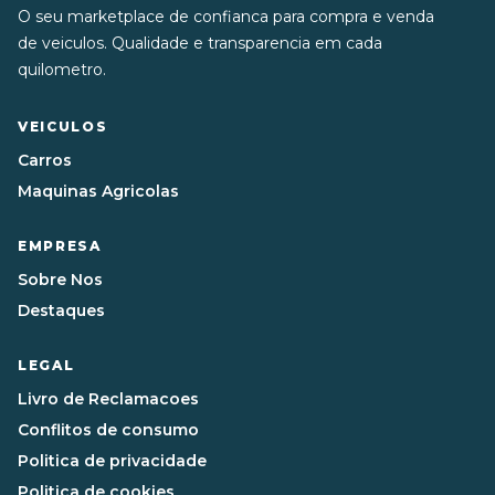
O seu marketplace de confianca para compra e venda
de veiculos. Qualidade e transparencia em cada
quilometro.
VEICULOS
Carros
Maquinas Agricolas
EMPRESA
Sobre Nos
Destaques
LEGAL
Livro de Reclamacoes
Conflitos de consumo
Politica de privacidade
Politica de cookies